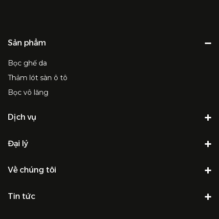
Sản phẩm
Bọc ghế da
Thảm lót sàn ô tô
Bọc vô lăng
Dịch vụ
Đại lý
Về chúng tôi
Tin tức