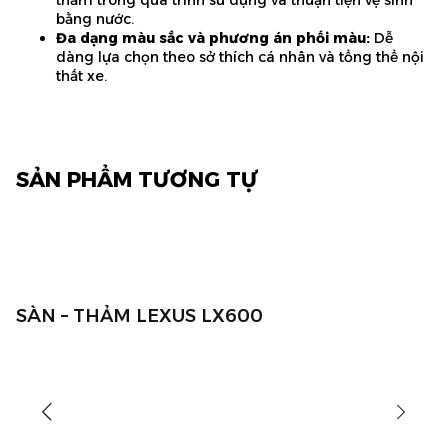
bằng nước.
Đa dạng màu sắc và phương án phối màu
:
Dễ
dàng lựa chọn theo sở thích cá nhân và tổng thể nội
thất xe.
SẢN PHẨM TƯƠNG TỰ
SÀN – THẢM LEXUS LX600