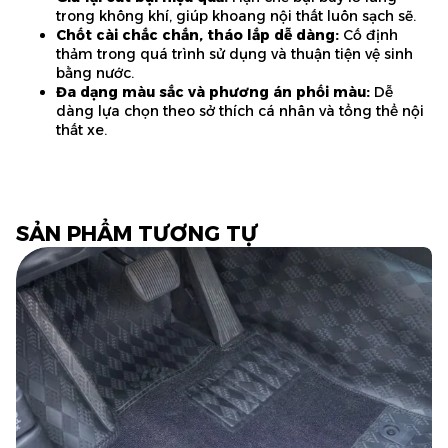
trong không khí, giúp khoang nội thất luôn sạch sẽ.
Chốt cài chắc chắn, tháo lắp dễ dàng
:
Cố định
thảm trong quá trình sử dụng và thuận tiện vệ sinh
bằng nước.
Đa dạng màu sắc và phương án phối màu
:
Dễ
dàng lựa chọn theo sở thích cá nhân và tổng thể nội
thất xe.
SẢN PHẨM TƯƠNG TỰ