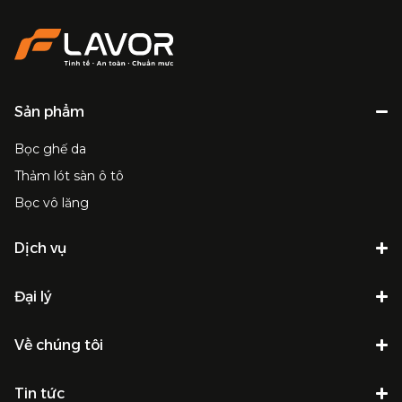
Sản phẩm
Bọc ghế da
Thảm lót sàn ô tô
Bọc vô lăng
Dịch vụ
Đại lý
Về chúng tôi
Tin tức