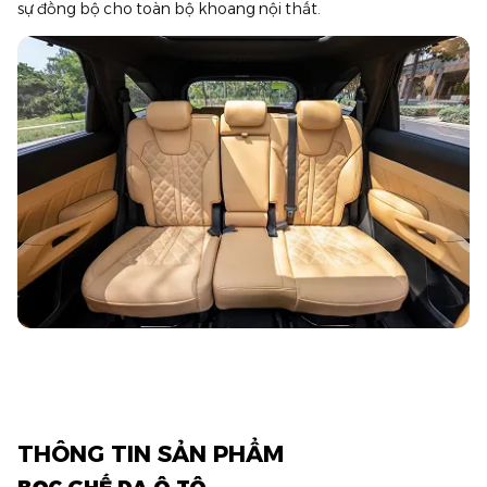
sự đồng bộ cho toàn bộ khoang nội thất.
THÔNG TIN SẢN PHẨM