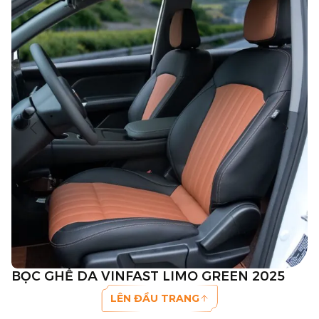
BỌC GHẾ DA VINFAST LIMO GREEN 2025
LÊN ĐẦU TRANG